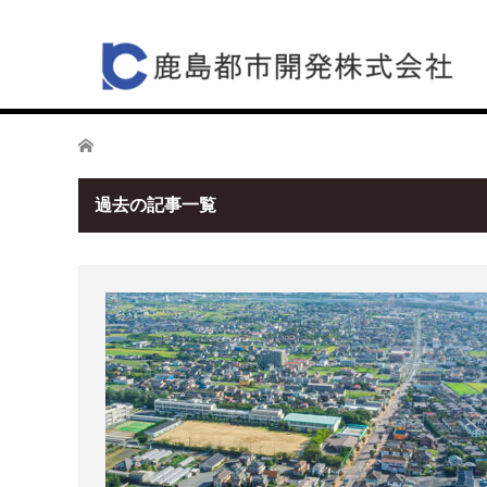
ホーム
過去の記事一覧