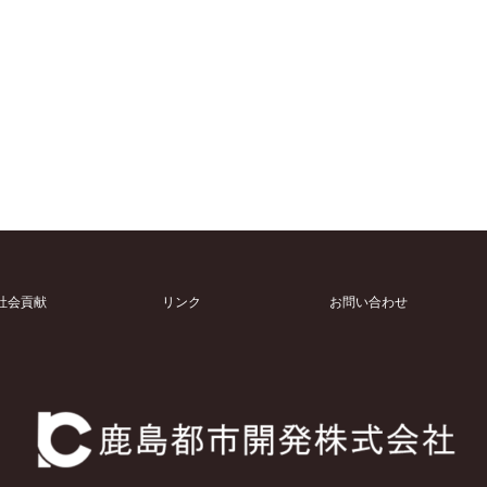
社会貢献
リンク
お問い合わせ