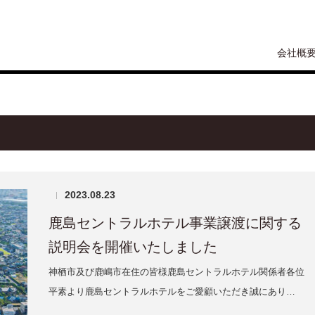
会社概
2023.08.23
|
鹿島セントラルホテル事業譲渡に関する
説明会を開催いたしました
神栖市及び鹿嶋市在住の皆様鹿島セントラルホテル関係者各位
平素より鹿島セントラルホテルをご愛顧いただき誠にあり…