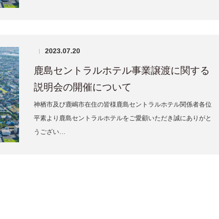
2023.07.20
|
鹿島セントラルホテル事業譲渡に関する
説明会の開催について
神栖市及び鹿嶋市在住の皆様鹿島セントラルホテル関係者各位
平素より鹿島セントラルホテルをご愛顧いただき誠にありがと
うござい…