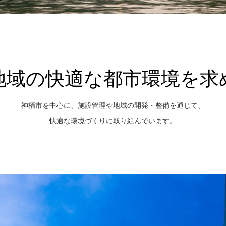
地域の快適な都市環境を
神栖市を中心に、施設管理や地域の開発・整備を通じて、
快適な環境づくりに取り組んでいます。