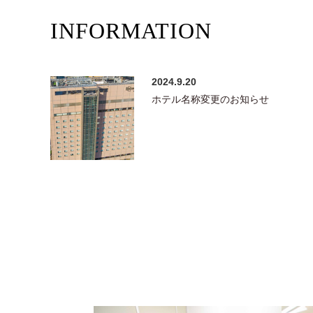
INFORMATION
2024.9.20
ホテル名称変更のお知らせ