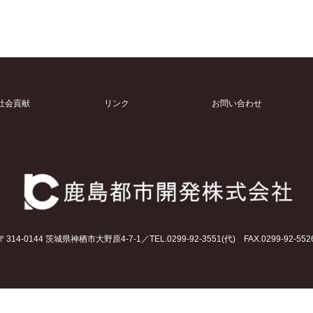
社会貢献
リンク
お問い合わせ
〒314-0144 茨城県神栖市大野原4-7-1／TEL.0299-92-3551(代) FAX.0299-92-552