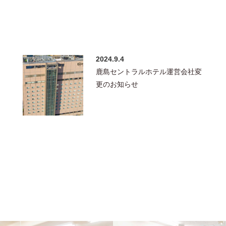
2024.9.4
鹿島セントラルホテル運営会社変
更のお知らせ