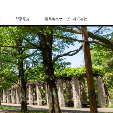
要
部署紹介
鹿島都市サービス株式会社