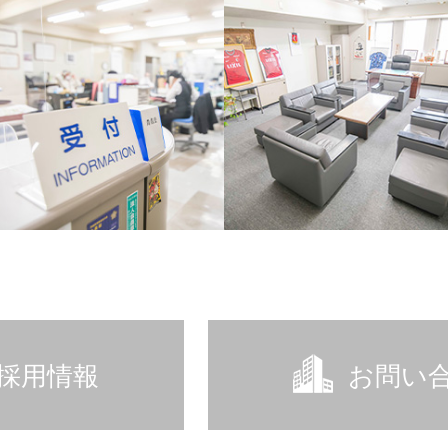
採用情報
お問い